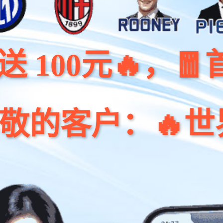
看结果不够，还需要结合赛程时间、球队状态、阵容变化和积分形
赛前热度；英超则需要关注防守稳定性、替补深度和临场调整。
意图。用户往往希望快速找到APP入口、网页端赛事中心、实时
公开赛事、观赛帮助、数据解读和新闻信息展开。后续如果赛程
站位、赛事阶段和赛程提醒结合起来观察。清晰标题、自然描述、稳
例如开云体育APP入口、实时比分查看、赛程提醒、球队阵容或
PP入口指南
。