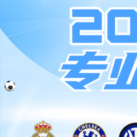
KAIYUN SPORTS · 开云体育赛事资讯中心
开云体育
KAIYUN SPORTS
首页
/
专题文章
/ 开云体育赛程提醒：中超与英超热门赛
开云体育赛程提醒：中超与英
开云体育
Kaiyun
中超
英超
开云体育相关搜索用户通常关注赛事是否清晰
理公开体育资讯。