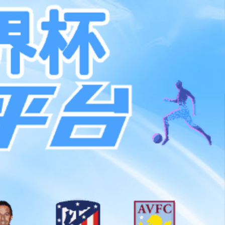
HTTPS安全访问 · Bing抓取友好 · 100 URL 内容集群
动
常见问题
开云在线游戏
开云体育资讯
开云入口
中超和英超的热门比赛，本文从赛程提醒角度整