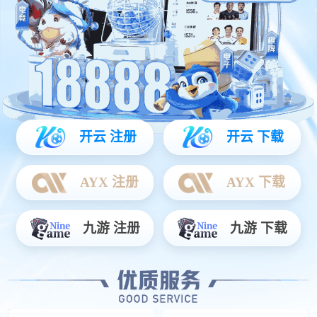
开云体育
Kaiyun
欧冠
法甲
新闻战报
实时比分
APP入口
开云体育相关搜索用户通常关注赛事是否清晰、比
分是否及时、入口是否稳定以及移动端是否方便查
看。围绕欧冠和法甲的热门比赛，本文从新闻战报
角度整理公开体育资讯。
对于关注Kaiyun赛事数据的用户来说，单看结果不
够，还需要结合赛程时间、球队状态、阵容变化和
积分形势。这样的内容结构更适合真实阅读，也利
于搜索引擎理解页面主题。
欧冠的比赛节奏、关键球员和近期战绩会影响赛前
热度；法甲则需要关注防守稳定性、替补深度和临