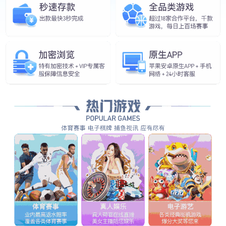
场调整。不同赛事阶段下，用户可以通过赛程页和
新闻页交叉查看。
移动端体验是开云体育相关关键词的重要搜索意
图。用户往往希望快速找到APP入口、网页端赛事
中心、实时比分和赛后战报，因此本站把这些入口
放入清晰的栏目结构。
本文不使用无法证明的强承诺表述，而是围绕公开
赛事、观赛帮助、数据解读和新闻信息展开。后续
如果赛程、阵容或战报更新，相关栏目可继续补
充。
延伸阅读时，可以把欧冠近期进攻效率、法甲防守
站位、赛事阶段和新闻战报结合起来观察。清晰标
题、自然描述、稳定内链和可抓取 sitemap 比堆叠
关键词更稳。