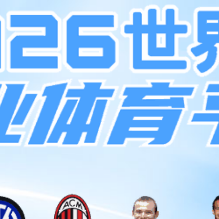
开云简介
开云全站App
开云APP下载
开云活
赛事观察
意甲热门赛事观察
观赛指南
实时比分
APP入口
、比分是否及时、入口是否稳定以及移动端是否方便查看。围绕