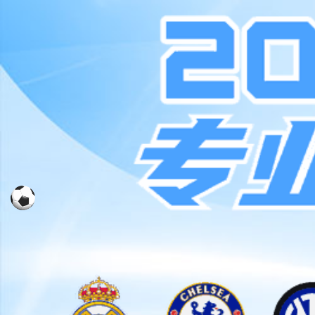
KAIYUN SPORTS · 开云体育赛事资讯中心
开云体育
KAIYUN SPORTS
首页
/
专题文章
/ 开云体育观赛指南：美洲杯与意甲热门
开云体育观赛指南：美洲杯与
开云体育
Kaiyun
美洲杯
意甲
开云体育相关搜索用户通常关注赛事是否清晰
整理公开体育资讯。