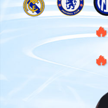
对于关注Kaiyun赛事数据的用户来说，单
引擎理解页面主题。
美洲杯的比赛节奏、关键球员和近期战绩会影
页交叉查看。
移动端体验是开云体育相关关键词的重要搜索
的栏目结构。
本文不使用无法证明的强承诺表述，而是围绕
延伸阅读时，可以把美洲杯近期进攻效率、意甲防
词更稳。
对于Bing收录，文章页保持一个主要意图：
更多内容可继续浏览
赛事数据
、
新闻资讯
与
A