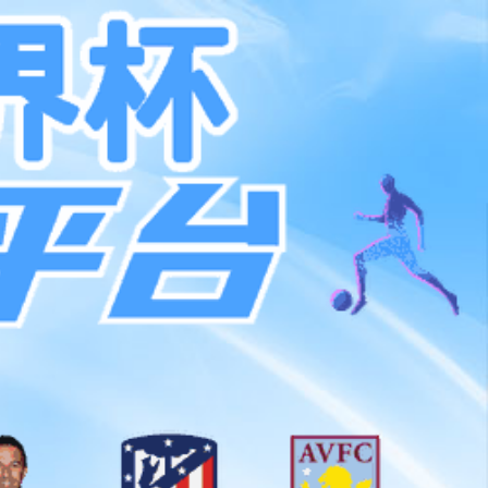
HTTPS安全访问 · Bing抓取友好 · 100 URL 内容集群
动
常见问题
开云在线游戏
开云体育资讯
开云入口
美洲杯和意甲的热门比赛，本文从观赛指南角度