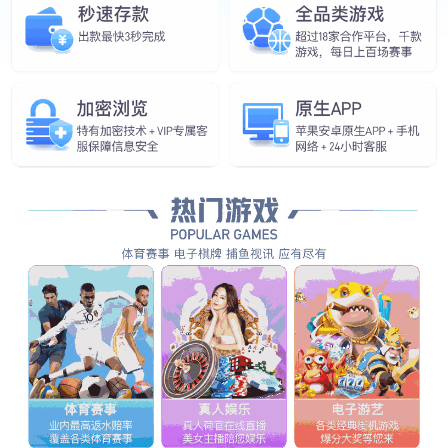
临场调整。不同赛事阶段下，用户可以通过赛程页
和新闻页交叉查看。
移动端体验是开云体育相关关键词的重要搜索意
图。用户往往希望快速找到APP入口、网页端赛事
中心、实时比分和赛后战报，因此本站把这些入口
放入清晰的栏目结构。
本文不使用无法证明的强承诺表述，而是围绕公开
赛事、观赛帮助、数据解读和新闻信息展开。后续
如果赛程、阵容或战报更新，相关栏目可继续补
充。
延伸阅读时，可以把中超近期进攻效率、美洲杯防
守站位、赛事阶段和伤停信息结合起来观察。清晰
标题、自然描述、稳定内链和可抓取 sitemap 比堆
叠关键词更稳。