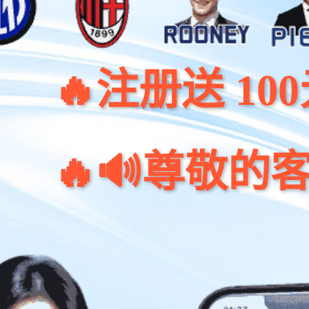
看结果不够，还需要结合赛程时间、球队状态、阵容变化和积分形
会影响赛前热度；西甲则需要关注防守稳定性、替补深度和临场
意图。用户往往希望快速找到APP入口、网页端赛事中心、实时
公开赛事、观赛帮助、数据解读和新闻信息展开。后续如果赛程
甲防守站位、赛事阶段和积分形势结合起来观察。清晰标题、自然描
例如开云体育APP入口、实时比分查看、赛程提醒、球队阵容或
PP入口指南
。