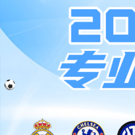
KAIYUN SPORTS · 开云体育赛事资讯中心
开云体育
KAIYUN SPORTS
首页
/
专题文章
/ 开云体育积分形势：网球公开赛与西甲
开云体育积分形势：网球公开
开云体育
Kaiyun
网球公开赛
西
开云体育相关搜索用户通常关注赛事是否清晰
角度整理公开体育资讯。