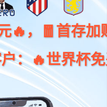
势。这样的内容结构更适合真实阅读，也利于搜索
调整。不同赛事阶段下，用户可以通过赛程页和
比分和赛后战报，因此本站把这些入口放入清晰
、阵容或战报更新，相关栏目可继续补充。
述、稳定内链和可抓取 sitemap 比堆叠
新闻战报。单页单主题可以减少重复页面风险。