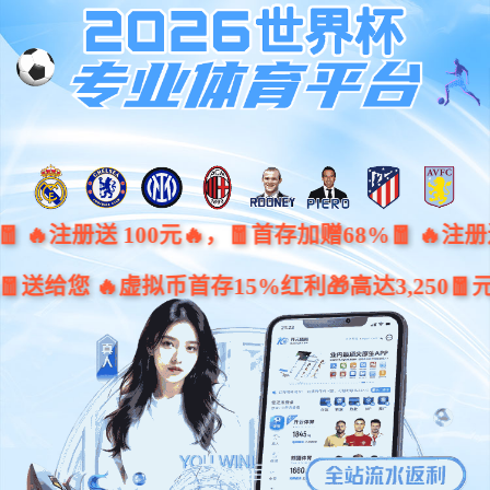
KAIYUN SPORTS · 开云体育赛事资讯中心
HTTPS安全访问 · Bing抓取
友好 · 100 URL 内容集群
开云体育
KAIYUN SPORTS
开云简介
开云全站App
开云APP下载
开云活动
常见问题
开云在线游戏
开云体育资讯
开云入口
首页
/
专题文章
/ 开云体育主客场节奏：英超与意甲热门赛事观察
开云体育主客场节奏：英超与意
甲热门赛事观察