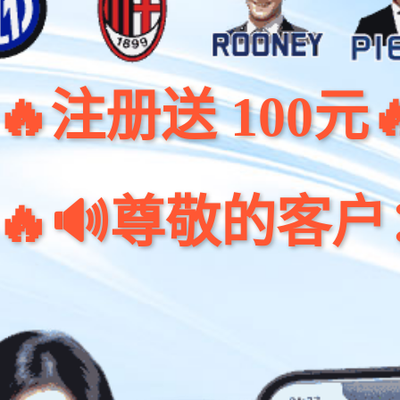
育、Kaiyun、赛事数据、实时比分、新闻资讯和移动端体验展开，
育、Kaiyun、赛事数据、实时比分、新闻资讯和移动端体验展开，
育、Kaiyun、赛事数据、实时比分、新闻资讯和移动端体验展开，
察
观察