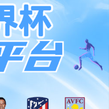
HTTPS安全访问 · Bing抓取友好 · 100 URL 内容集群
动
常见问题
开云在线游戏
开云体育资讯
开云入口
保持自然可读的中文说明。栏目页面设置独立标题、描
保持自然可读的中文说明。栏目页面设置独立标题、描